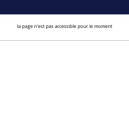
la page n'est pas accessible pour le moment